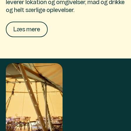
leverer lokation og omgivelser, mad og drikke
og helt særlige oplevelser.
Læs mere