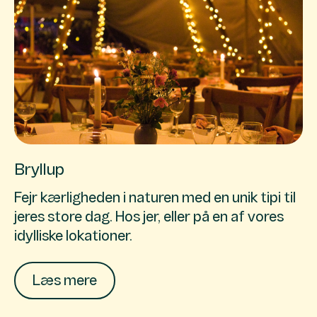
Bryllup
Fejr kærligheden i naturen med en unik tipi til
jeres store dag. Hos jer, eller på en af vores
idylliske lokationer.
Læs mere