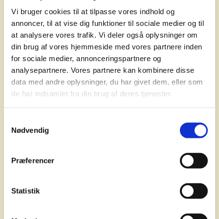
Læs mere
Vi bruger cookies til at tilpasse vores indhold og
annoncer, til at vise dig funktioner til sociale medier og til
at analysere vores trafik. Vi deler også oplysninger om
din brug af vores hjemmeside med vores partnere inden
for sociale medier, annonceringspartnere og
analysepartnere. Vores partnere kan kombinere disse
data med andre oplysninger, du har givet dem, eller som
de har indsamlet fra din brug af deres tjenester.
Samtykkevalg
Nødvendig
Præferencer
Statistik