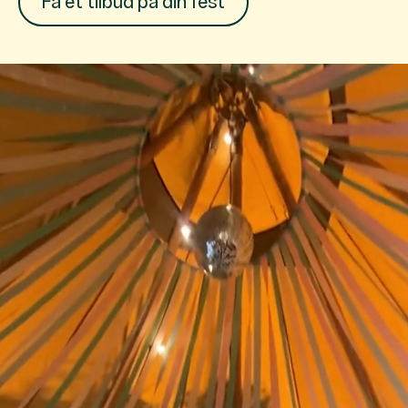
Få et tilbud på din fest