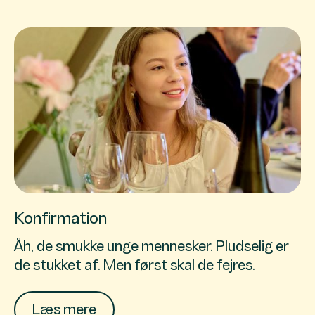
Konfirmation
Åh, de smukke unge mennesker. Pludselig er
de stukket af. Men først skal de fejres.
Læs mere