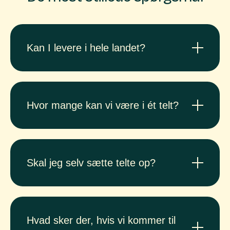
Kan I levere i hele landet?
Hvor mange kan vi være i ét telt?
Skal jeg selv sætte telte op?
Hvad sker der, hvis vi kommer til