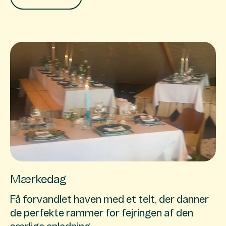
Mærkedag
Få forvandlet haven med et telt, der danner
de perfekte rammer for fejringen af den