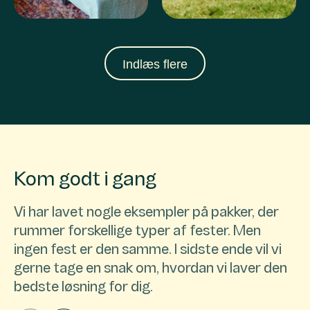
Indlæs flere
Kom godt i gang
Vi har lavet nogle eksempler på pakker, der
rummer forskellige typer af fester. Men
ingen fest er den samme. I sidste ende vil vi
gerne tage en snak om, hvordan vi laver den
bedste løsning for dig.