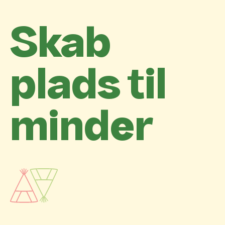
Skab
plads til
minder