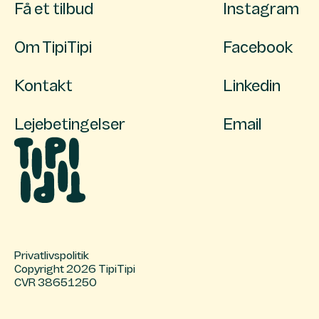
Få et tilbud
Instagram
Om TipiTipi
Facebook
Kontakt
Linkedin
Lejebetingelser
Email
Privatlivspolitik
Copyright 2026 TipiTipi
CVR 38651250