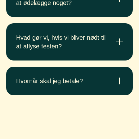
at ødelægge noget?
Hvad gør vi, hvis vi bliver nødt til
at aflyse festen?
Hvornår skal jeg betale?