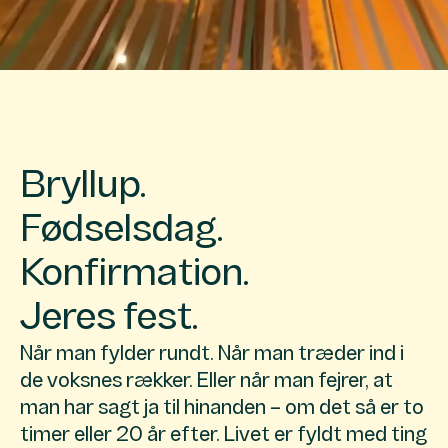
Bryllup.
Fødselsdag.
Konfirmation.
Jeres fest.
Når man fylder rundt. Når man træder ind i
de voksnes rækker. Eller når man fejrer, at
man har sagt ja til hinanden – om det så er to
timer eller 20 år efter. Livet er fyldt med ting